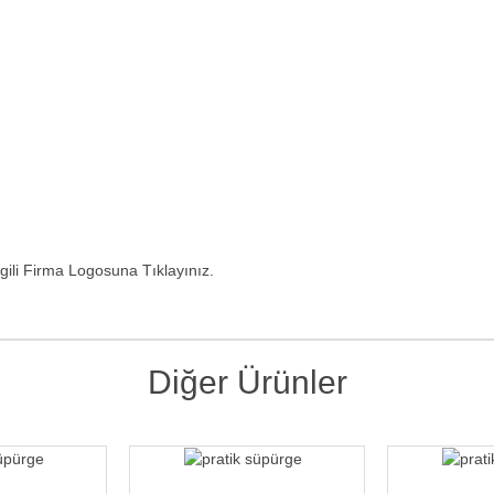
ili Firma Logosuna Tıklayınız.
Diğer Ürünler